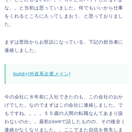
な。。と当初は思っていました。何でもいいから仕事
をくれるところに入ってしまおう、と思っておりまし
た。
まずは普段からお世話になっている、下記の担当者に
連絡しました。
build+(外資系企業メイン)
今の会社に８年前に入社できたのも、この会社のおか
げでした。なのでまずはこの会社に連絡しました。で
もですね。。。。５５歳の人間の転職なんてあまり扱
わないのか。。最初zoomで話したものの、その後全く
連絡がなくなりました。。ここでまた自信を喪失しま