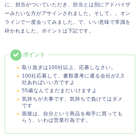
に、担当がついていただき、担当とは別にアドバイザ
ーみたいな方がアサインされました。そして。。オン
ラインで一度会ってみました。で、いい意味で常識を
砕かれました。ポイントは下記です。
取り急ぎは100社以上、応募しなさい。
100社応募して、書類選考に通る会社が2,3
社あればいい方ですよ
55歳なんてまだまだいけますよ
気持ちが大事です。気持ちで負けてはダメ
です
面接は、自分という商品を相手に買っても
らう、いわば営業行為です。