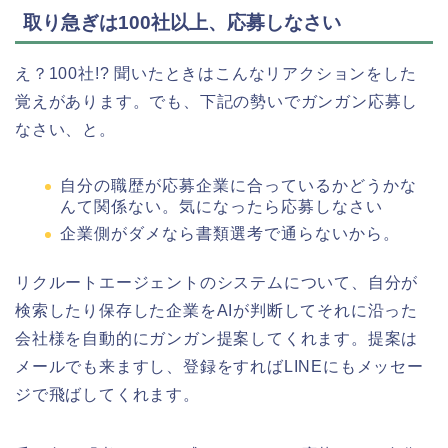
取り急ぎは100社以上、応募しなさい
え？100社!? 聞いたときはこんなリアクションをした
覚えがあります。でも、下記の勢いでガンガン応募し
なさい、と。
自分の職歴が応募企業に合っているかどうかな
んて関係ない。気になったら応募しなさい
企業側がダメなら書類選考で通らないから。
リクルートエージェントのシステムについて、自分が
検索したり保存した企業をAIが判断してそれに沿った
会社様を自動的にガンガン提案してくれます。提案は
メールでも来ますし、登録をすればLINEにもメッセー
ジで飛ばしてくれます。