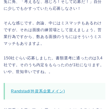
兎に角、「考えるな、感じろ！そして応募だ！」自分
に少しでもかすっていたら応募しなさい！
そんな感じです。勿論、中にはミスマッチもあるわけ
ですが、それは面接の練習場として捉えましょう。営
業行為ですから、数ある面接のうちにはそういうミス
マッチもありますよ。
150社ぐらい応募しました。書類選考に通ったのは3,4
社です。そのうち内定をもらったのが1社になります。
いや、世知辛いですね。。
Randstad(外資系企業メイン)