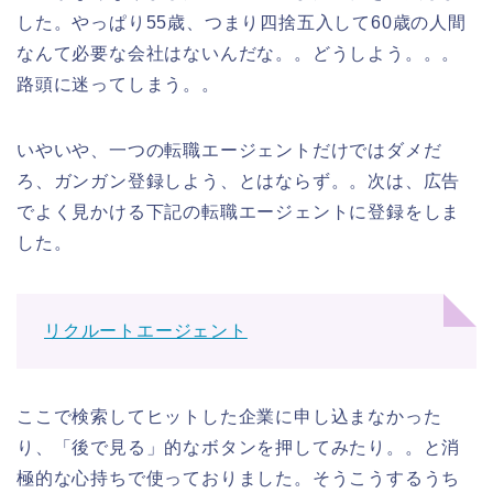
した。やっぱり55歳、つまり四捨五入して60歳の人間
なんて必要な会社はないんだな。。どうしよう。。。
路頭に迷ってしまう。。
いやいや、一つの転職エージェントだけではダメだ
ろ、ガンガン登録しよう、とはならず。。次は、広告
でよく見かける下記の転職エージェントに登録をしま
した。
リクルートエージェント
ここで検索してヒットした企業に申し込まなかった
り、「後で見る」的なボタンを押してみたり。。と消
極的な心持ちで使っておりました。そうこうするうち