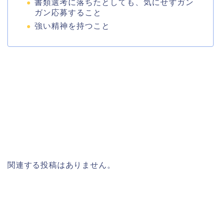
書類選考に落ちたとしても、気にせずガン
ガン応募すること
強い精神を持つこと
関連する投稿はありません。