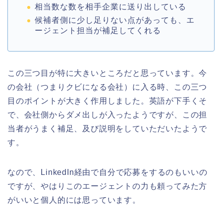
相当数な数を相手企業に送り出している
候補者側に少し足りない点があっても、エ
ージェント担当が補足してくれる
この三つ目が特に大きいところだと思っています。今
の会社（つまりクビになる会社）に入る時、この三つ
目のポイントが大きく作用しました。英語が下手くそ
で、会社側からダメ出しが入ったようですが、この担
当者がうまく補足、及び説明をしていただいたようで
す。
なので、LinkedIn経由で自分で応募をするのもいいの
ですが、やはりこのエージェントの力も頼ってみた方
がいいと個人的には思っています。