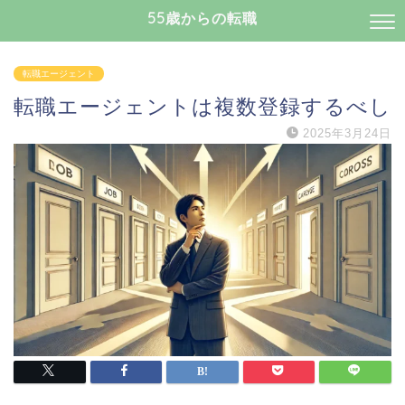
55歳からの転職
転職エージェント
転職エージェントは複数登録するべし
2025年3月24日