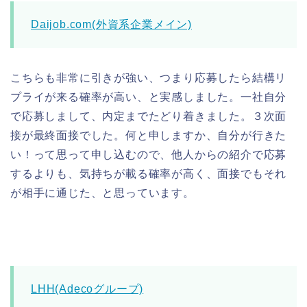
Daijob.com(外資系企業メイン)
こちらも非常に引きが強い、つまり応募したら結構リ
プライが来る確率が高い、と実感しました。一社自分
で応募しまして、内定までたどり着きました。３次面
接が最終面接でした。何と申しますか、自分が行きた
い！って思って申し込むので、他人からの紹介で応募
するよりも、気持ちが載る確率が高く、面接でもそれ
が相手に通じた、と思っています。
LHH(Adecoグループ)