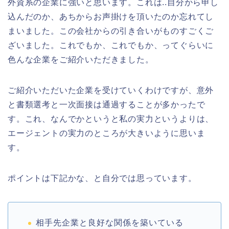
外資系の企業に強いと思います。これは..自分から申し
込んだのか、あちからお声掛けを頂いたのか忘れてし
まいました。この会社からの引き合いがものすごくご
ざいました。これでもか、これでもか、ってぐらいに
色んな企業をご紹介いただきました。
ご紹介いただいた企業を受けていくわけですが、意外
と書類選考と一次面接は通過することが多かったで
す。これ、なんでかというと私の実力というよりは、
エージェントの実力のところが大きいように思いま
す。
ポイントは下記かな、と自分では思っています。
相手先企業と良好な関係を築いている