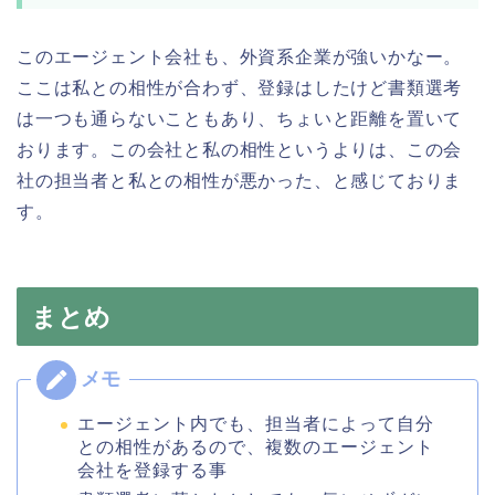
このエージェント会社も、外資系企業が強いかなー。
ここは私との相性が合わず、登録はしたけど書類選考
は一つも通らないこともあり、ちょいと距離を置いて
おります。この会社と私の相性というよりは、この会
社の担当者と私との相性が悪かった、と感じておりま
す。
まとめ
エージェント内でも、担当者によって自分
との相性があるので、複数のエージェント
会社を登録する事