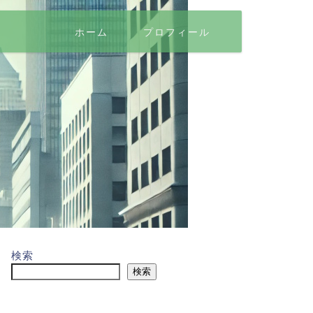
ホーム
プロフィール
検索
検索