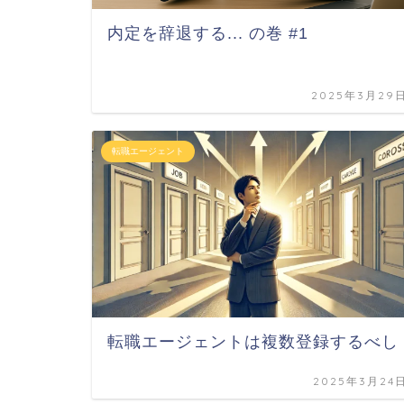
内定を辞退する... の巻 #1
2025年3月29
転職エージェント
転職エージェントは複数登録するべし
2025年3月24