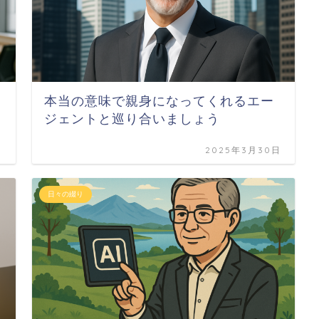
本当の意味で親身になってくれるエー
ジェントと巡り合いましょう
日
2025年3月30日
日々の綴り